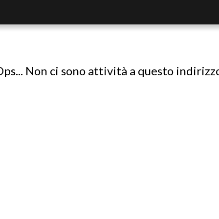
ps... Non ci sono attività a questo indirizz