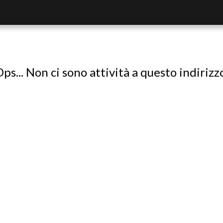
ps... Non ci sono attività a questo indirizz