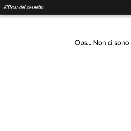
Ops... Non ci sono 