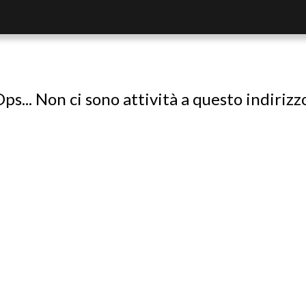
ps... Non ci sono attività a questo indirizz