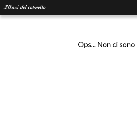
Ops... Non ci sono 