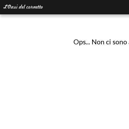
Ops... Non ci sono 