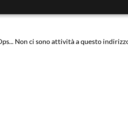
ps... Non ci sono attività a questo indirizz