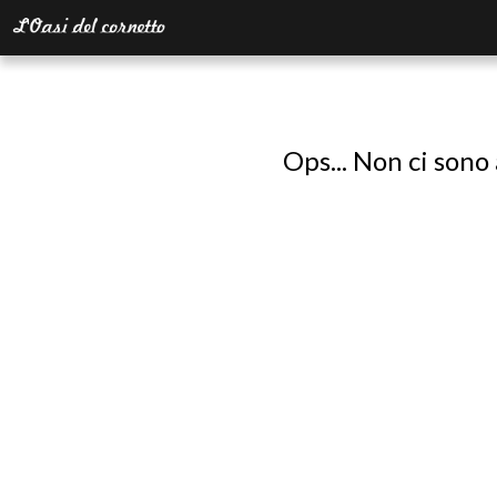
Ops... Non ci sono 