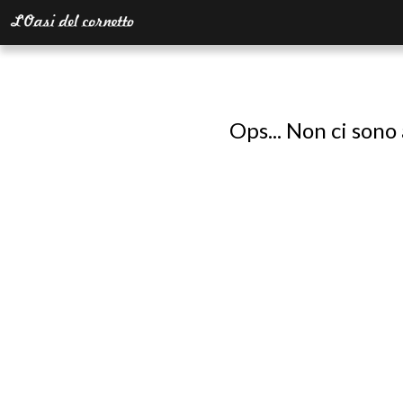
Ops... Non ci sono 