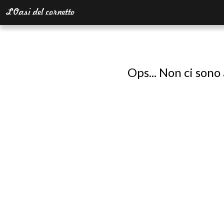
Ops... Non ci sono 