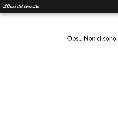
Ops... Non ci sono 