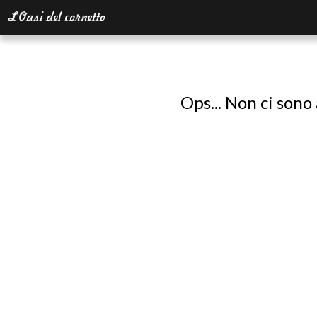
Ops... Non ci sono 