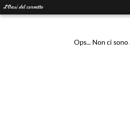
Ops... Non ci sono 