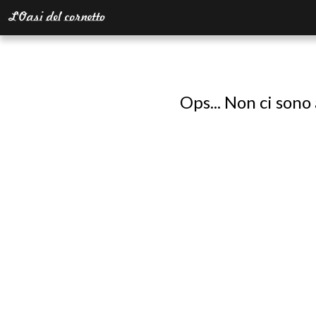
Ops... Non ci sono 