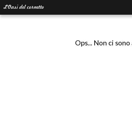
Ops... Non ci sono 