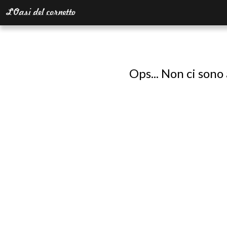
Ops... Non ci sono 