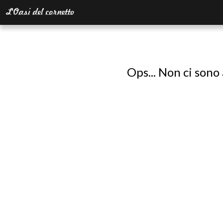
Ops... Non ci sono 