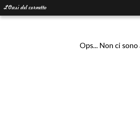
Ops... Non ci sono 