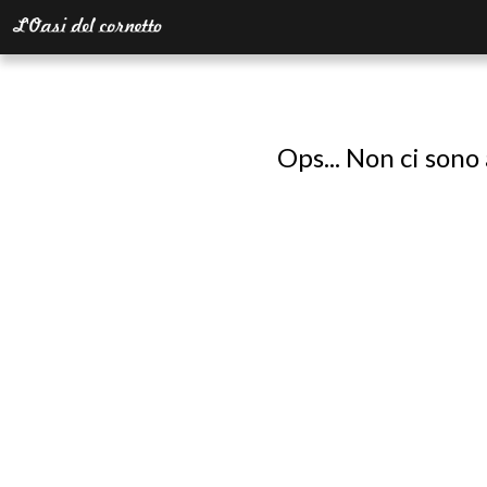
Ops... Non ci sono 