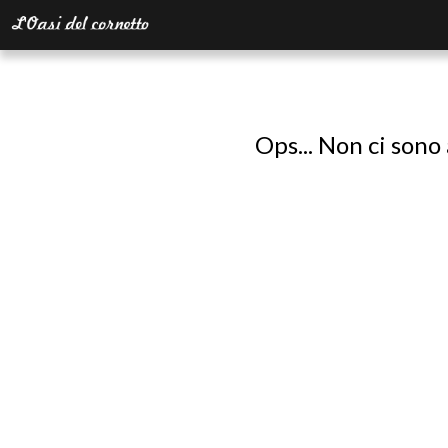
Ops... Non ci sono 