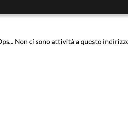
ps... Non ci sono attività a questo indirizz