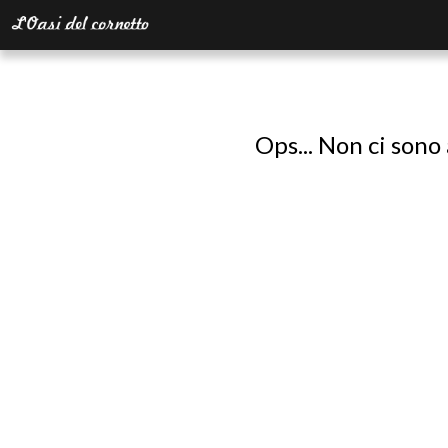
Ops... Non ci sono 