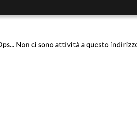
ps... Non ci sono attività a questo indirizz