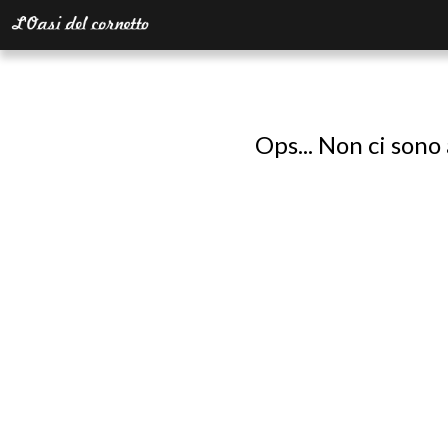
Ops... Non ci sono 