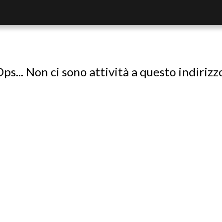
ps... Non ci sono attività a questo indirizz