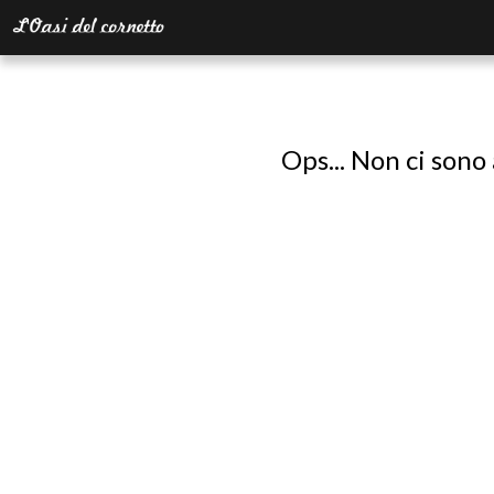
Ops... Non ci sono 