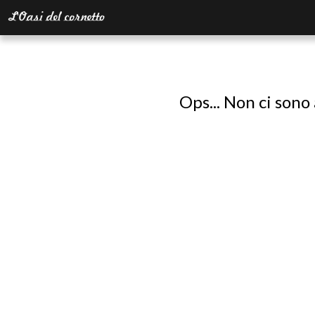
Ops... Non ci sono 