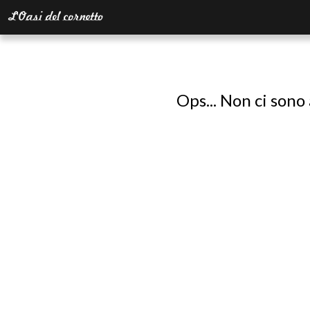
Ops... Non ci sono 