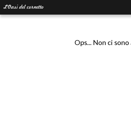
Ops... Non ci sono 