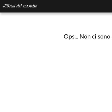
Ops... Non ci sono 