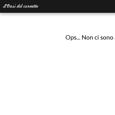
Ops... Non ci sono 