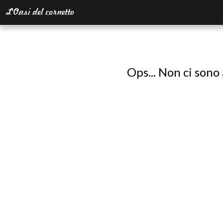
Ops... Non ci sono 