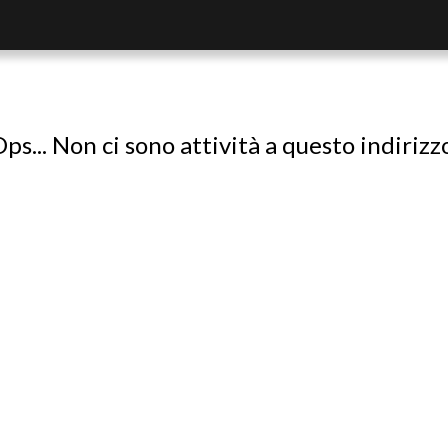
ps... Non ci sono attività a questo indirizz