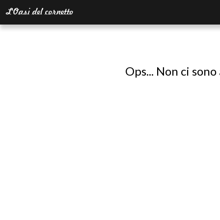
Ops... Non ci sono 