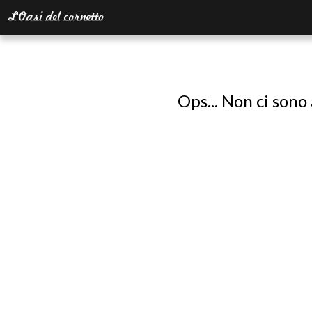
Ops... Non ci sono 