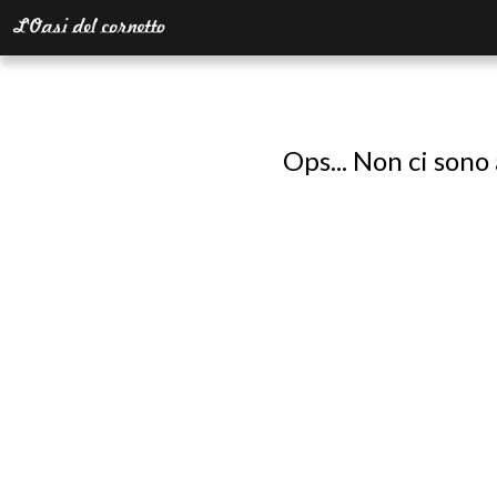
Ops... Non ci sono 