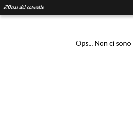
Ops... Non ci sono 