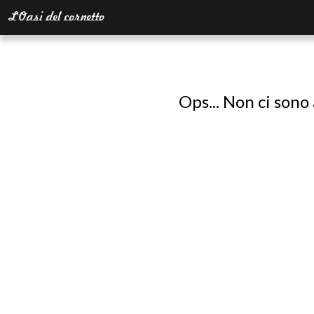
Ops... Non ci sono 