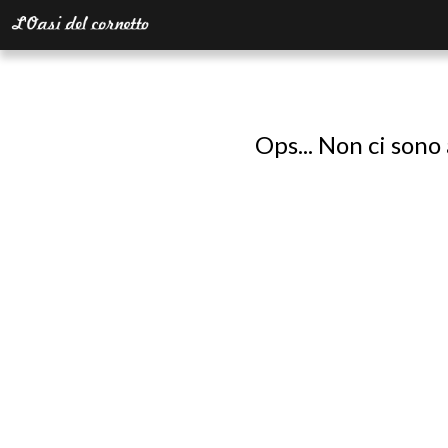
Ops... Non ci sono 