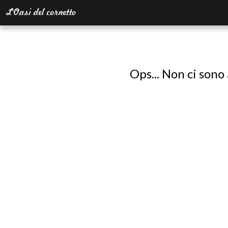
Ops... Non ci sono 