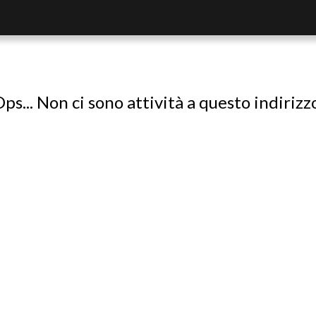
ps... Non ci sono attività a questo indirizz