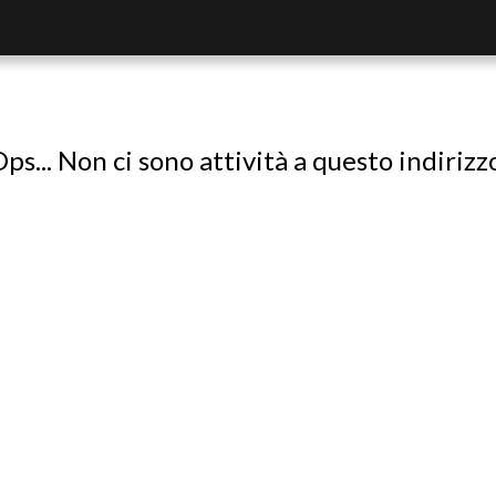
ps... Non ci sono attività a questo indirizz