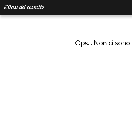
Ops... Non ci sono 