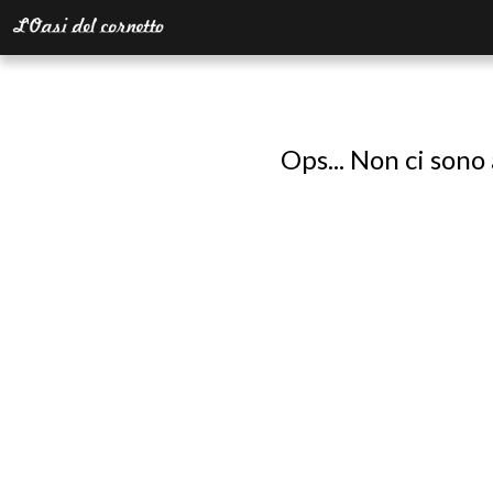
Ops... Non ci sono 