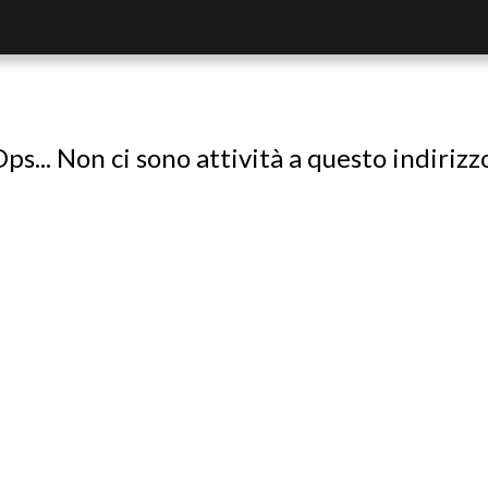
ps... Non ci sono attività a questo indirizz