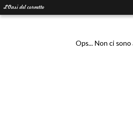
Ops... Non ci sono 