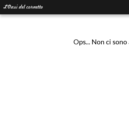
Ops... Non ci sono 