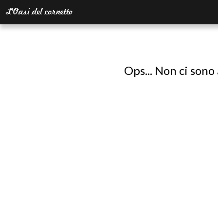
Ops... Non ci sono 