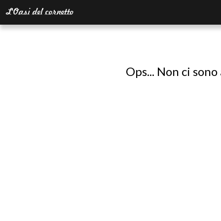
Ops... Non ci sono 