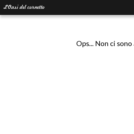
Ops... Non ci sono 